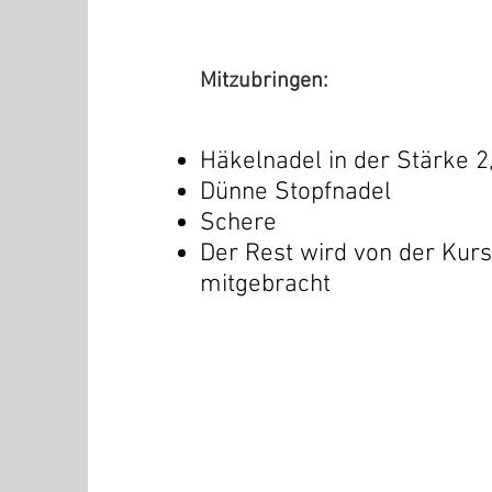
Mitzubringen:
Häkelnadel in der Stärke 2,
Dünne Stopfnadel
Schere
Der Rest wird von der Kursl
mitgebracht