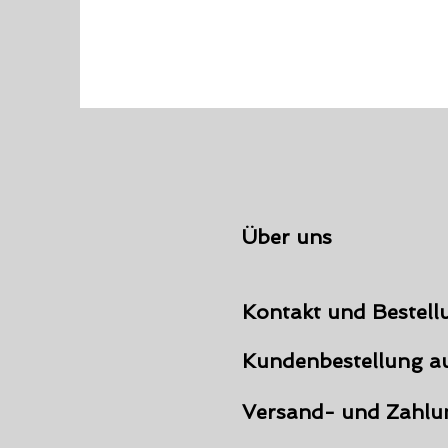
Über uns
Kontakt und Bestell
Kundenbestellung a
Versand- und Zahlu