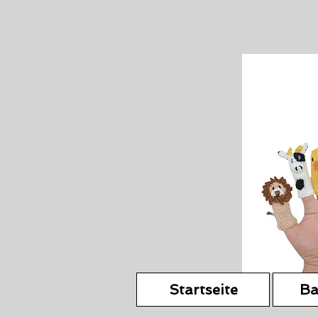
Startseite
Ba