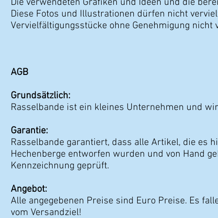
Die verwendeten Grafiken und Ideen und die bereit
Diese Fotos und Illustrationen dürfen nicht verv
Vervielfältigungsstücke ohne Genehmigung nicht 
AGB
Grundsätzlich:
Rasselbande ist ein kleines Unternehmen und wir
Garantie:
Rasselbande garantiert, dass alle Artikel, die es
Hechenberge entworfen wurden und von Hand gehä
Kennzeichnung geprüft.
Angebot:
Alle angegebenen Preise sind Euro Preise. Es fal
vom Versandziel!