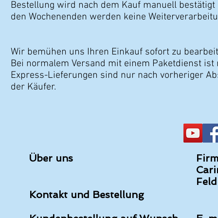
Bestellung wird nach dem Kauf manuell bestätigt
den Wochenenden werden keine Weiterverarbeitu
Wir bemühen uns Ihren Einkauf sofort zu bearbei
Bei normalem Versand mit einem Paketdienst ist m
Express-Lieferungen sind nur nach vorheriger Ab
der Käufer.
Über uns
Firm
Cari
Feld
Kontakt und Bestellung