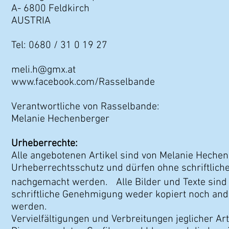
A- 6800 Feldkirch
AUSTRIA
Tel: 0680 / 31 0 19 27
meli.h@gmx.at
www.facebook.com/Rasselbande
Verantwortliche von Rasselbande:
Melanie Hechenberger
Urheberrechte:
Alle angebotenen Artikel sind von Melanie Hechen
Urheberrecht
s
schutz und dürfen ohne schriftlic
nachgemacht werden. Alle Bilder und Texte sind
schriftliche Genehmigung weder kopiert noch and
werden.
Vervielfältigungen und Verbreitungen jeglicher Ar