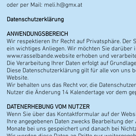
oder per Mail:
meli.h@gmx.at
Datenschutzerklärung
ANWENDUNGSBEREICH
Wir respektieren Ihr Recht auf Privatsphäre. Der 
ein wichtiges Anliegen. Wir möchten Sie darüber
www.rasselbande.website
erhoben und verarbeit
Die Verarbeitung Ihrer Daten erfolgt auf Grundla
Diese Datenschutzerklärung gilt für alle von uns 
Website.
Wir behalten uns das Recht vor, die Datenschutze
Nutzer die Änderung 14 Kalendertage vor dem gep
DATENERHEBUNG VOM NUTZER
Wenn Sie über das Kontaktformular auf der Webs
Ihre angegebenen Daten zwecks Bearbeitung der A
Monate bei uns gespeichert und danach bei Nicht