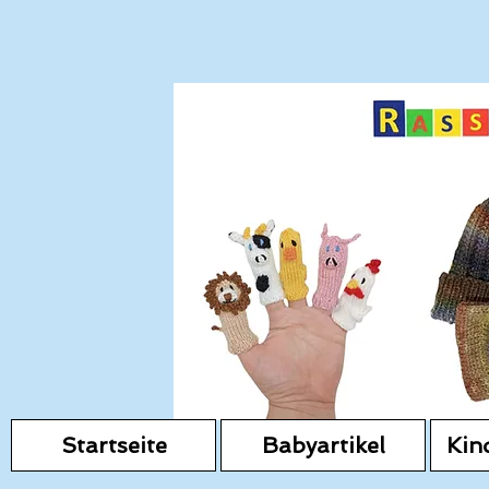
Startseite
Babyartikel
Kin