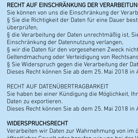
RECHT AUF EINSCHRÄNKUNG DER VERARBEITUN
Sie können von uns die Einschränkung der Verarb
§ Sie die Richtigkeit der Daten für eine Dauer best
überprüfen,
§ die Verarbeitung der Daten unrechtmäßig ist, S
Einschränkung der Datennutzung verlangen,
§ wir die Daten für den vorgesehenen Zweck nicht
Geltendmachung oder Verteidigung von Rechtsan
§ Sie Widerspruch gegen die Verarbeitung der Da
Dieses Recht können Sie ab dem 25. Mai 2018 in
RECHT AUF DATENÜBERTRAGBARKEIT
Sie haben bei einer Kündigung die Möglichkeit, I
Daten zu exportieren.
Dieses Recht können Sie ab dem 25. Mai 2018 in
WIDERSPRUCHSRECHT
Verarbeiten wir Daten zur Wahrnehmung von im öf