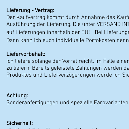
Lieferung - Vertrag:
Der Kaufvertrag kommt durch Annahme des Kaufes 
Ausführung der Lieferung. Die unter VERSAND I
auf Lieferungen innerhalb der EU! Bei Lieferunge
Dann kann ich euch individuelle Portokosten ne
Liefervorbehalt:
Ich liefere solange der Vorrat reicht. Im Falle ein
zu liefern. Bereits geleistete Zahlungen werden 
Produktes und Lieferverzögerungen werde ich Si
Achtung:
Sonderanfertigungen und spezielle Farbvariante
Sicherheit: