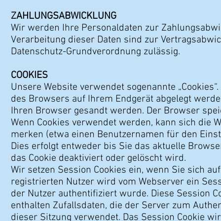
ZAHLUNGSABWICKLUNG
Wir werden Ihre Personaldaten zur Zahlungsabwic
Verarbeitung dieser Daten sind zur Vertragsabwick
Datenschutz-Grundverordnung zulässig.
COOKIES
Unsere Website verwendet sogenannte „Cookies“. Da
des Browsers auf Ihrem Endgerät abgelegt werden.
Ihren Browser gesandt werden. Der Browser spei
Wenn Cookies verwendet werden, kann sich die W
merken (etwa einen Benutzernamen für den Einsti
Dies erfolgt entweder bis Sie das aktuelle Brows
das Cookie deaktiviert oder gelöscht wird.
Wir setzen Session Cookies ein, wenn Sie sich au
registrierten Nutzer wird vom Webserver ein Sess
der Nutzer authentifiziert wurde. Diese Session Co
enthalten Zufallsdaten, die der Server zum Authe
dieser Sitzung verwendet. Das Session Cookie wir