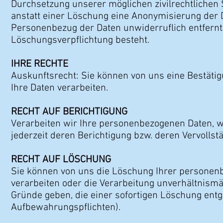
Durchsetzung unserer möglichen zivilrechtlichen 
anstatt einer Löschung eine Anonymisierung der 
Personenbezug der Daten unwiderruflich entfernt
Löschungsverpflichtung besteht.
IHRE RECHTE
Auskunftsrecht: Sie können von uns eine Bestät
Ihre Daten verarbeiten.
RECHT AUF BERICHTIGUNG
Verarbeiten wir Ihre personenbezogenen Daten, we
jederzeit deren Berichtigung bzw. deren Vervollst
RECHT AUF LÖSCHUNG
Sie können von uns die Löschung Ihrer personen
verarbeiten oder die Verarbeitung unverhältnismäß
Gründe geben, die einer sofortigen Löschung entg
Aufbewahrungspflichten).