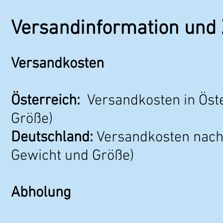
Versandinformation und
Versandkosten
Österreich:
Versandkosten in Öst
Größe)
Deutschland:
Versandkosten nac
Gewicht und Größe)
Abholung