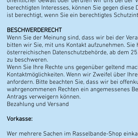
öffentlicher Gewalt oder berufen wir uns bei der
berechtigten Interesses, können Sie gegen diese
ist berechtigt, wenn Sie ein berechtigtes Schutzi
BESCHWERDERECHT
Wenn Sie der Meinung sind, dass wir bei der Vera
bitten wir Sie, mit uns Kontakt aufzunehmen. Sie h
österreichischen Datenschutzbehörde, ab dem 25.
zu beschweren.
Wenn Sie Ihre Rechte uns gegenüber geltend mach
Kontaktmöglichkeiten. Wenn wir Zweifel über Ihre
anfordern. Bitte beachten Sie, dass wir bei offe
wahrgenommenen Rechten ein angemessenes Bearb
Antrags verweigern können.
Bezahlung und Versand
Vorkasse:
Wer mehrere Sachen im Rasselbande-Shop einkauft