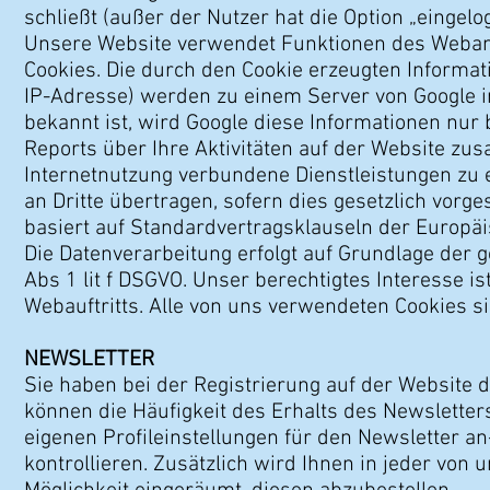
schließt (außer der Nutzer hat die Option „eingelogg
Unsere Website verwendet Funktionen des Webana
Cookies. Die durch den Cookie erzeugten Informat
IP-Adresse) werden zu einem Server von Google i
bekannt ist, wird Google diese Informationen nu
Reports über Ihre Aktivitäten auf der Website z
Internetnutzung verbundene Dienstleistungen zu 
an Dritte übertragen, sofern dies gesetzlich vorge
basiert auf Standardvertragsklauseln der Europ
Die Datenverarbeitung erfolgt auf Grundlage der
Abs 1 lit f DSGVO. Unser berechtigtes Interesse 
Webauftritts. Alle von uns verwendeten Cookies s
NEWSLETTER
Sie haben bei der Registrierung auf der Website 
können die Häufigkeit des Erhalts des Newsletter
eigenen Profileinstellungen für den Newsletter 
kontrollieren. Zusätzlich wird Ihnen in jeder von