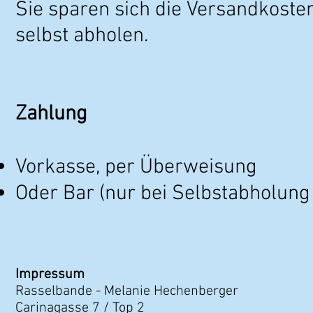
Sie sparen sich die Versandkosten
selbst abholen.
Zahlung
Vorkasse, per Überweisung
Oder Bar (nur bei Selbstabholung
Impressum
Rasselbande - Melanie Hechenberger
Carinagasse 7 / Top 2