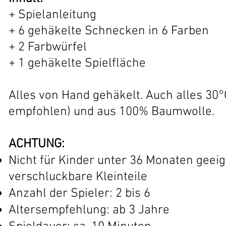
+ Spielanleitung
+ 6 gehäkelte Schnecken in 6 Farben
+ 2 Farbwürfel
+ 1 gehäkelte Spielfläche
Alles von Hand gehäkelt. Auch alles 3
empfohlen) und aus 100% Baumwolle.
ACHTUNG:
Nicht für Kinder unter 36 Monaten geei
verschluckbare Kleinteile
Anzahl der Spieler: 2 bis 6
Altersempfehlung: ab 3 Jahre