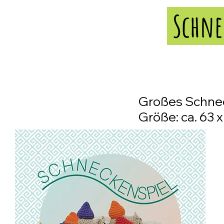
Schne
Großes Schnec
Größe: ca. 63 