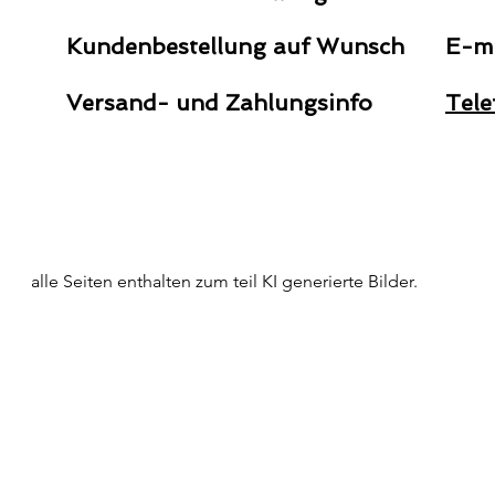
Kundenbestellung auf Wunsch
E-m
Versand- und Zahlungsinfo
Tele
alle Seiten enthalten zum teil KI generierte Bilder.