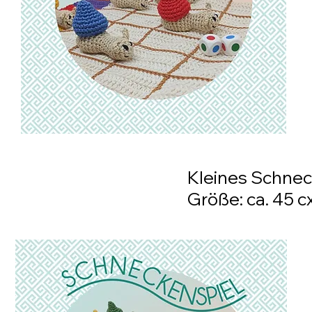
Kleines Schneck
Größe: ca. 45 c