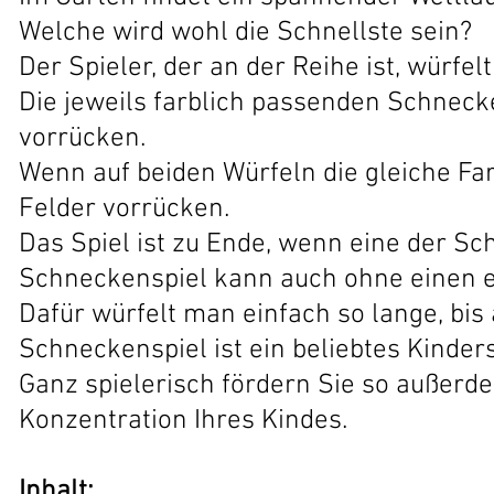
Welche wird wohl die Schnellste sein?
Der Spieler, der an der Reihe ist, würfel
Die jeweils farblich passenden Schneck
vorrücken.
Wenn auf beiden Würfeln die gleiche Far
Felder vorrücken.
Das Spiel ist zu Ende, wenn eine der Sch
Schneckenspiel kann auch ohne einen e
Dafür würfelt man einfach so lange, bi
Schneckenspiel ist ein beliebtes Kinder
Ganz spielerisch fördern Sie so außerd
Konzentration Ihres Kindes.
Inhalt: