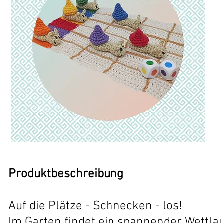
Produktbeschreibung
Auf die Plätze - Schnecken - los!
Im Garten findet ein spannender Wettla