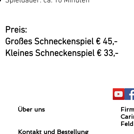
Spieldauer: ca. 10 Minuten
Preis:
Großes Schneckenspiel € 45,-
Kleines Schneckenspiel € 33,-
Über uns
Firm
Cari
Feld
Kontakt und Bestellung