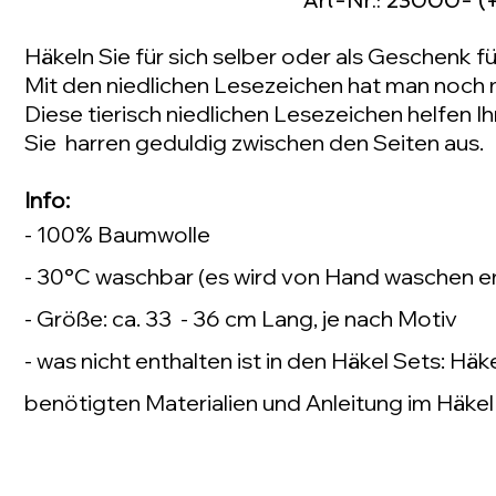
Art-Nr.: 23000- 
Häkeln Sie für sich selber oder als Geschenk 
Mit den niedlichen Lesezeichen hat man noch 
Diese tierisch niedlichen Lesezeichen helfen Ihn
Sie harren geduldig zwischen den Seiten aus.
Info:
- 100% Baumwolle
- 30°C waschbar (es wird von Hand waschen 
- Größe: ca. 33 - 36 cm Lang, je nach Motiv
- was nicht enthalten ist in den Häkel Sets: H
benötigten Materialien und Anleitung im Häkel