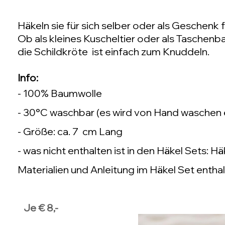
Häkeln sie für sich selber oder als Geschenk
Ob als kleines Kuscheltier oder als Taschenba
die Schildkröte ist einfach zum Knuddeln.
Info:
- 100% Baumwolle
- 30°C waschbar (es wird von Hand waschen
- Größe: ca. 7 cm Lang
- was nicht enthalten ist in den Häkel Sets: 
Materialien und Anleitung im Häkel Set enthal
Je € 8,-