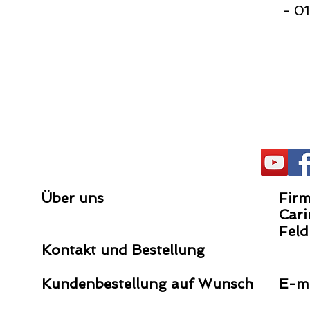
- 01
Über uns
Firm
Cari
Feld
Kontakt und Bestellung
Kundenbestellung auf Wunsch
E-m