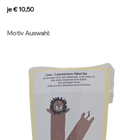
​je € 10,50
Motiv Auswahl: