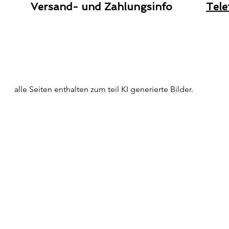
Versand- und Zahlungsinfo
Tele
alle Seiten enthalten zum teil KI generierte Bilder.