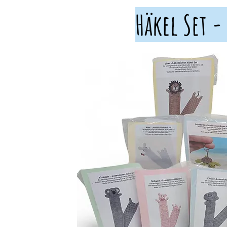
Häkel Set -