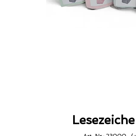
Lesezeiche